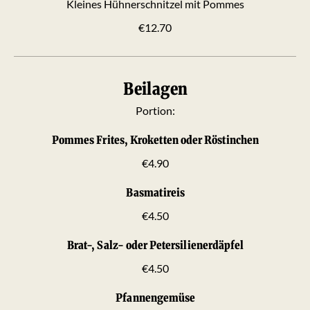
Kleines Hühnerschnitzel mit Pommes
€12.70
Beilagen
Portion:
Pommes Frites, Kroketten oder Röstinchen
€4.90
Basmatireis
€4.50
Brat-, Salz- oder Petersilienerdäpfel
€4.50
Pfannengemüse