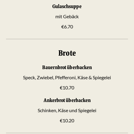
Gulaschsuppe
mit Gebäck
€6.70
Brote
Bauernbrot überbacken
Speck, Zwiebel, Pfefferoni, Käse & Spiegelei
€10.70
Ankerbrot überbacken
Schinken, Käse und Spiegelei
€10.20