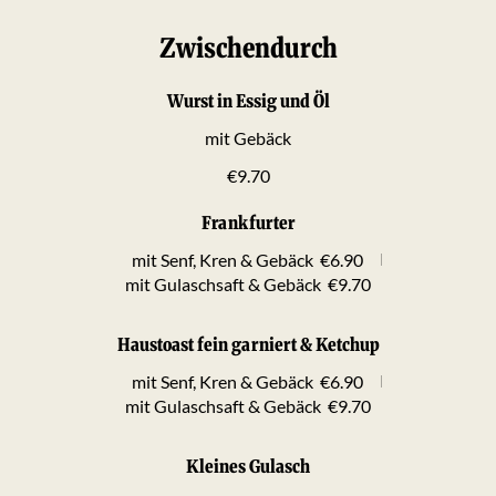
Zwischendurch
Wurst in Essig und Öl
mit Gebäck
€9.70
Frankfurter
mit Senf, Kren & Gebäck
€6.90
mit Gulaschsaft & Gebäck
€9.70
Haustoast fein garniert & Ketchup
mit Senf, Kren & Gebäck
€6.90
mit Gulaschsaft & Gebäck
€9.70
Kleines Gulasch