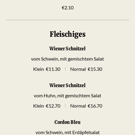
€2.10
Fleischiges
Wiener Schnitzel
vom Schwein, mit gemischtem Salat
Klein
€11.30
Normal
€15.30
Wiener Schnitzel
vom Huhn, mit gemischtem Salat
Klein
€12.70
Normal
€16.70
Cordon Bleu
vom Schwein, mit Erdäpfelsalat