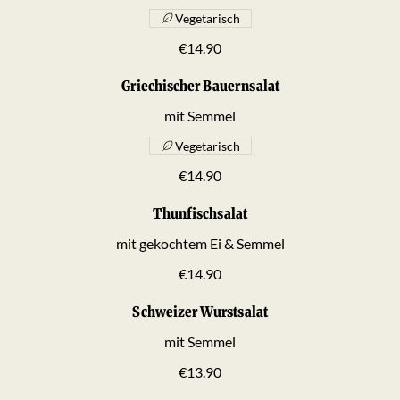
Vegetarisch
€14.90
Griechischer Bauernsalat
mit Semmel
Vegetarisch
€14.90
Thunfischsalat
mit gekochtem Ei & Semmel
€14.90
Schweizer Wurstsalat
mit Semmel
€13.90