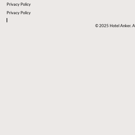
Privacy Policy
Privacy Policy
© 2025 Hotel Anker. Al