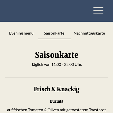
Evening menu
Saisonkarte
Nachmittagskarte
Saisonkarte
Täglich von 11.00 - 22.00 Uhr.
Frisch & Knackig
Burrata
auf frischen Tomaten & Oliven mit getoastetem Toastbrot