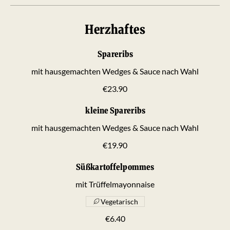
Herzhaftes
Spareribs
mit hausgemachten Wedges & Sauce nach Wahl
€23.90
kleine Spareribs
mit hausgemachten Wedges & Sauce nach Wahl
€19.90
Süßkartoffelpommes
mit Trüffelmayonnaise
Vegetarisch
€6.40