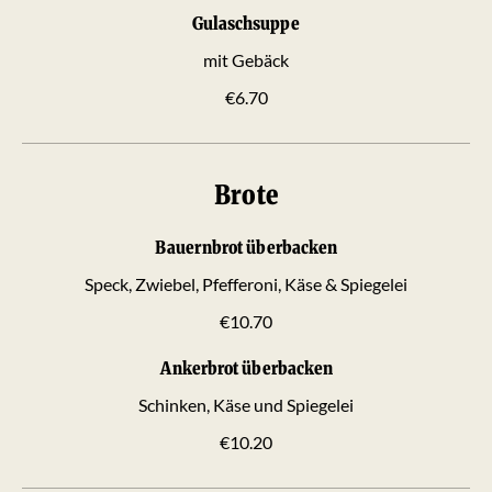
Gulaschsuppe
mit Gebäck
€6.70
Brote
Bauernbrot überbacken
Speck, Zwiebel, Pfefferoni, Käse & Spiegelei
€10.70
Ankerbrot überbacken
Schinken, Käse und Spiegelei
€10.20