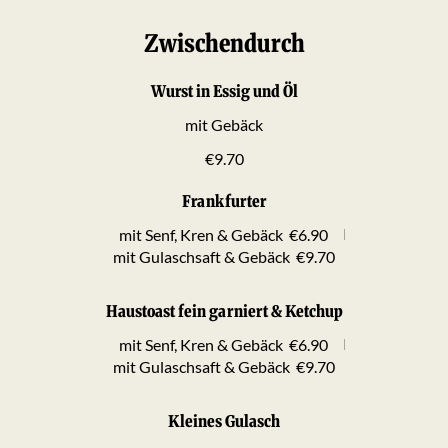
Zwischendurch
Wurst in Essig und Öl
mit Gebäck
€9.70
Frankfurter
mit Senf, Kren & Gebäck
€6.90
mit Gulaschsaft & Gebäck
€9.70
Haustoast fein garniert & Ketchup
mit Senf, Kren & Gebäck
€6.90
mit Gulaschsaft & Gebäck
€9.70
Kleines Gulasch