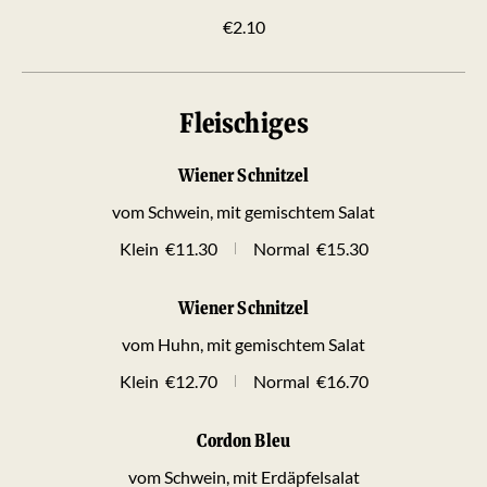
€2.10
Fleischiges
Wiener Schnitzel
vom Schwein, mit gemischtem Salat
Klein
€11.30
Normal
€15.30
Wiener Schnitzel
vom Huhn, mit gemischtem Salat
Klein
€12.70
Normal
€16.70
Cordon Bleu
vom Schwein, mit Erdäpfelsalat