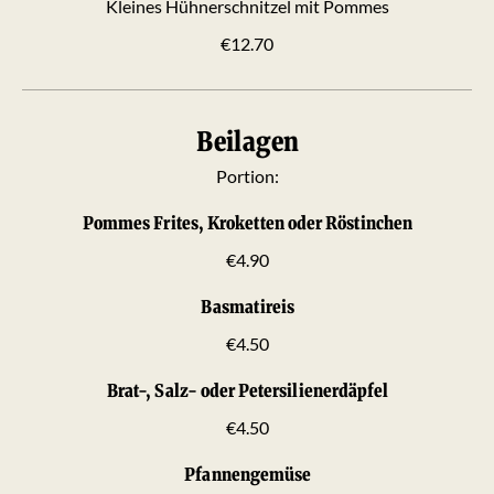
Kleines Hühnerschnitzel mit Pommes
€12.70
Beilagen
Portion:
Pommes Frites, Kroketten oder Röstinchen
€4.90
Basmatireis
€4.50
Brat-, Salz- oder Petersilienerdäpfel
€4.50
Pfannengemüse